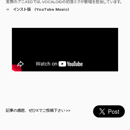
実際のアニメEDでは、VOCALOIDの初音ミクが歌唱を担当しています。
→
インスト版 (YouTube Music)
記事の感想、ぜひXでご投稿下さい >>