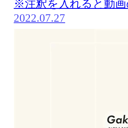
※注釈を入れると動画
2022.07.27