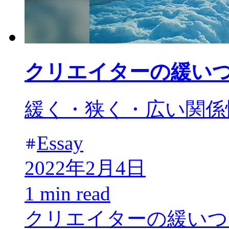
クリエイターの緩い
緩く・狭く・広い関係
Essay
2022年2月4日
1 min read
クリエイターの緩いつ