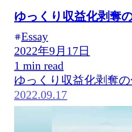
ゆっくり収益化剥奪
Essay
2022年9月17日
1 min read
ゆっくり収益化剥奪の
2022.09.17