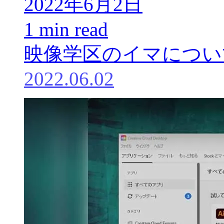
2022年6月2日
1 min read
映像学区のイマについ
2022.06.02