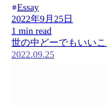
Essay
2022年9月25日
1 min read
世の中どーでもいいこ
2022.09.25