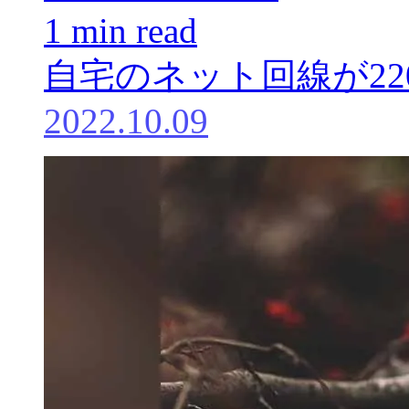
1 min read
自宅のネット回線が22
2022.10.09