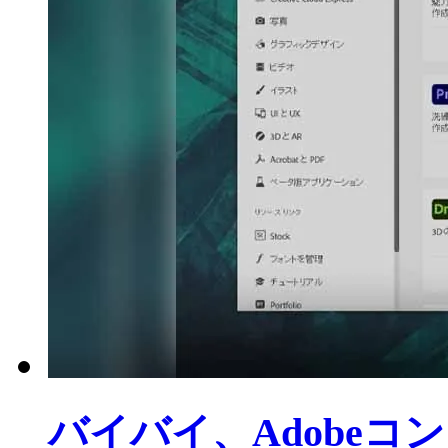
バイバイ、Adobeコ