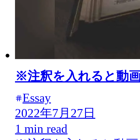
※注釈を入れると動
Essay
2022年7月27日
1 min read