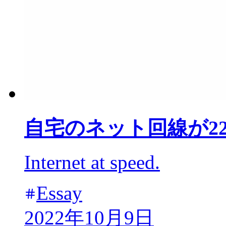
自宅のネット回線が22
Internet at speed.
Essay
2022年10月9日