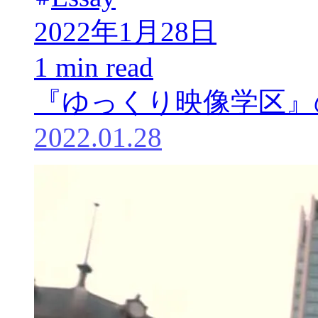
2022年1月28日
1 min read
『ゆっくり映像学区』
2022.01.28