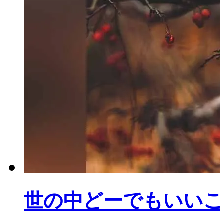
世の中どーでもいい