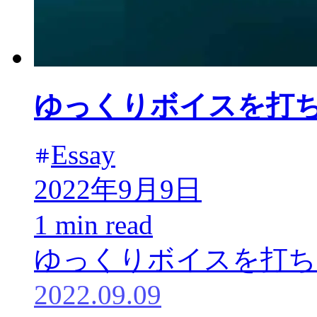
ゆっくりボイスを打
Essay
2022年9月9日
1 min read
ゆっくりボイスを打ち
2022.09.09