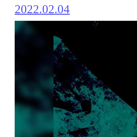
2022.02.04