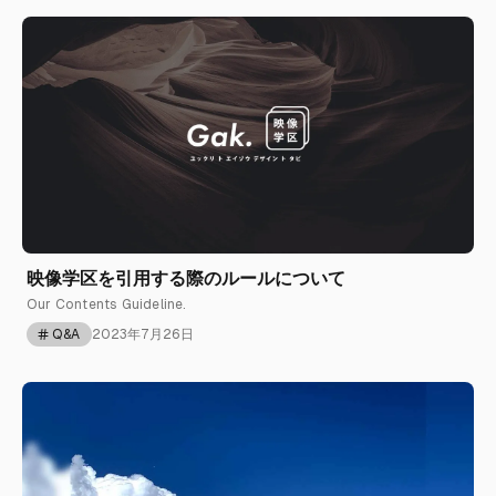
映像学区を引用する際のルールについて
Our Contents Guideline.
Q&A
2023年7月26日