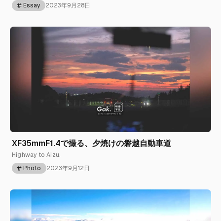
Essay
2023年9月28日
XF35mmF1.4で撮る、夕焼けの磐越自動車道
Highway to Aizu.
Photo
2023年9月12日