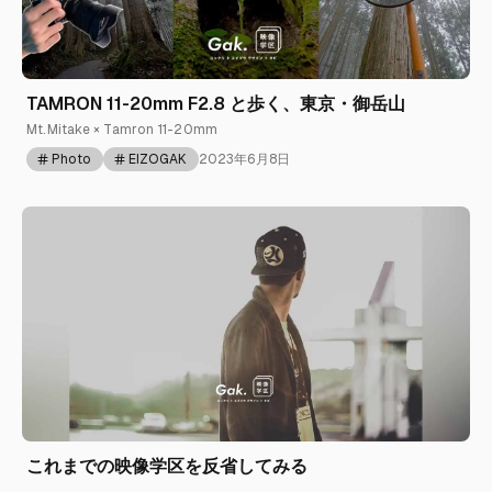
TAMRON 11-20mm F2.8 と歩く、東京・御岳山
Mt.Mitake × Tamron 11-20mm
Photo
EIZOGAK
2023年6月8日
これまでの映像学区を反省してみる