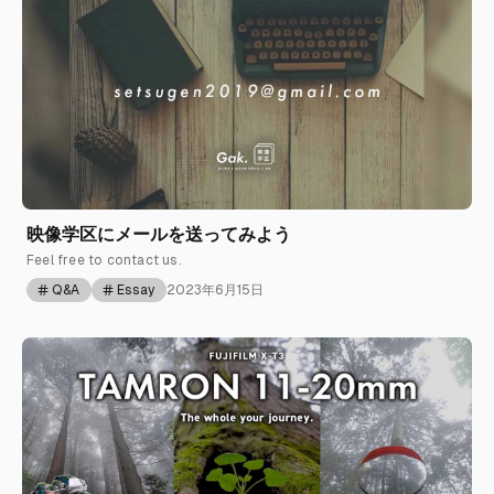
映像学区にメールを送ってみよう
Feel free to contact us.
Q&A
Essay
2023年6月15日