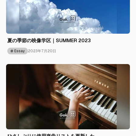
夏の季節の映像学区｜SUMMER 2023
Essay
2023年7月20日