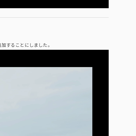
追加することにしました。