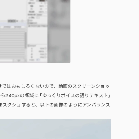
るだけではおもしろくないので、動画のスクリーンショッ
40pxの領域に 「ゆっくりボイスの語りテキスト」
ままスクショすると、以下の画像のようにアンバランス