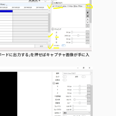
プボードに出力する」を押せばキャプチャ画像が手に入