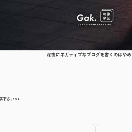
深夜にネガティブなブログを書くのはやめ
下さい >>