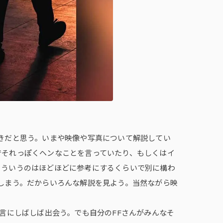
きだと思う。いまや映像や写真について解説してい
でそれっぽくヘンなことを言っていたり、もしくはイ
そういうのはほどほどに参考にするくらいで別に構わ
しまう。だからいろんな解説を見よう。当然ながら映
言にしばしば出会う。でも自分のFFさんがみんなそ