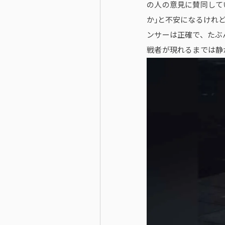
の人の意見に賛同して
か」と不安になるけれ
ンサーは正確で、たぶ
戦者が現れるまでは静