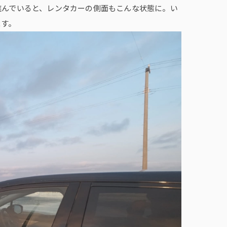
進んでいると、レンタカーの側面もこんな状態に。い
ます。