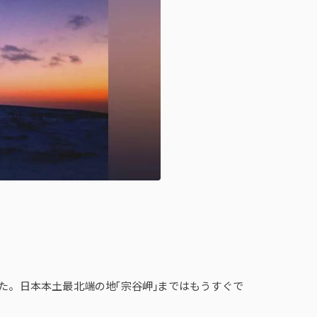
た。日本本土最北端の地「宗谷岬」まではもうすぐで