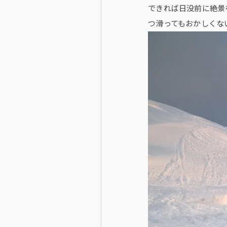
できれば日没前に絶景
つ滑ってもおかしくな