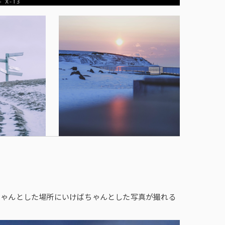
ちゃんとした場所にいけばちゃんとした写真が撮れる