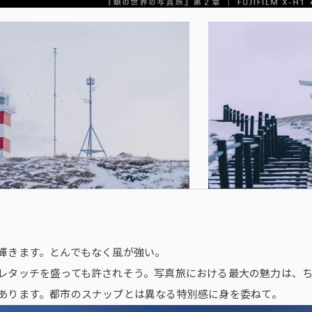
輝きます。とんでもなく風が強い。
レタッチを盛っても許されそう。写真旅における最大の魅力は、
あります。都市のスナップとは異なる特別感に身を委ねて。