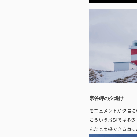
宗谷岬の夕焼け
モニュメントが夕陽に
こういう景観では多少
んだと実感できる点に